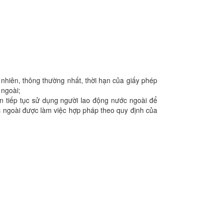
hiên, thông thường nhất, thời hạn của giấy phép
 ngoài;
 tiếp tục sử dụng người lao động nước ngoài để
 ngoài được làm việc hợp pháp theo quy định của