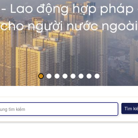
Tìm k