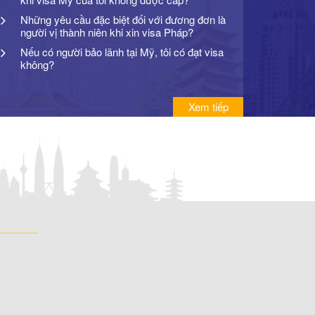
Những yêu cầu đặc biệt đối với đương đơn là
người vị thành niên khi xin visa Pháp?
Nếu có người bảo lãnh tại Mỹ, tôi có đạt visa
không?
Xem tiếp